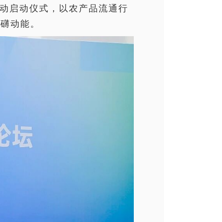
行动启动仪式，以农产品流通行
磅礴动能。