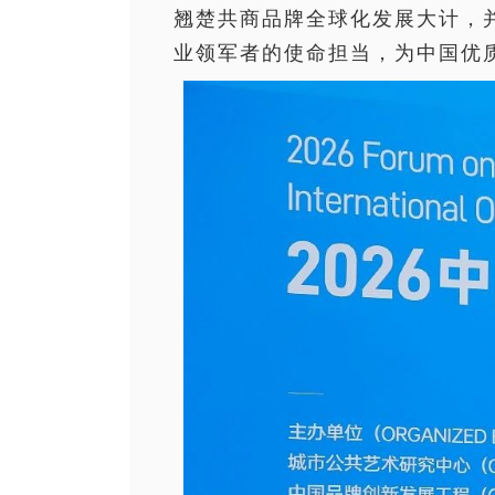
翘楚共商品牌全球化发展大计，
业领军者的使命担当，为中国优