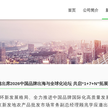
首页
公司简介
出席2026中国品牌出海与全球化论坛 共启“1+7+N”拓
环新发展格局、全力推进中国品牌国际化高质量发
京新发地农产品批发市场常务副总经理顾兆学应邀