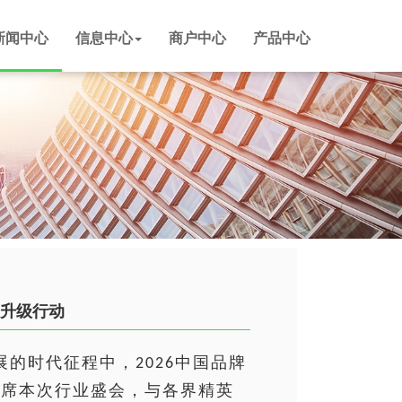
新闻中心
信息中心
商户中心
产品中心
展升级行动
展的时代征程中，
中国品牌
2026
出席本次行业盛会，与各界精英