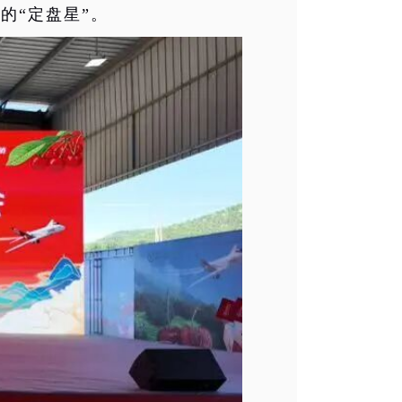
的“定盘星”。